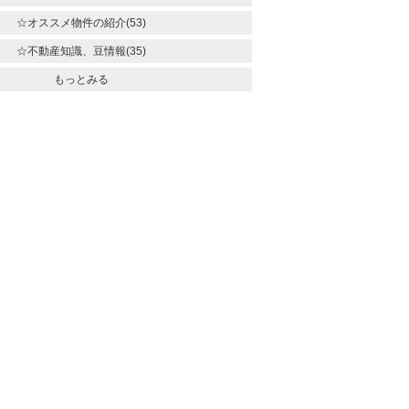
☆オススメ物件の紹介(53)
☆不動産知識、豆情報(35)
もっとみる