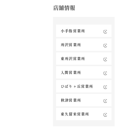
店舗情報
小手指営業所
所沢営業所
東所沢営業所
入間営業所
ひばりヶ丘営業所
秋津営業所
東久留米営業所