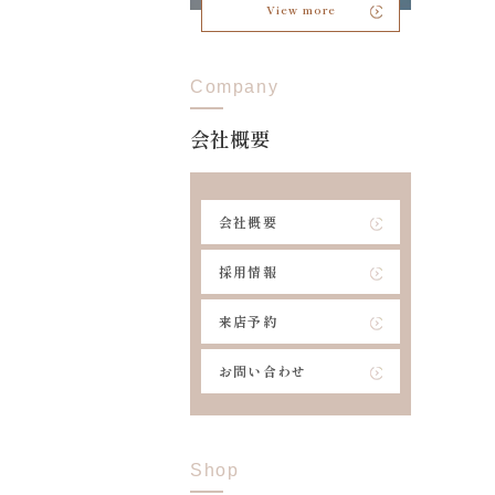
View more
Company
会社概要
会社概要
採用情報
来店予約
お問い合わせ
Shop