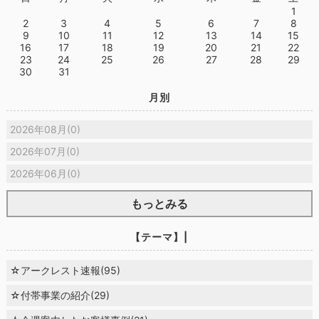
1
2
3
4
5
6
7
8
9
10
11
12
13
14
15
16
17
18
19
20
21
22
23
24
25
26
27
28
29
30
31
月別
2026年08月(0)
2026年07月(0)
2026年06月(0)
もっとみる
【テーマ】|
☆アークレスト速報(95)
☆付帯事業の紹介(29)