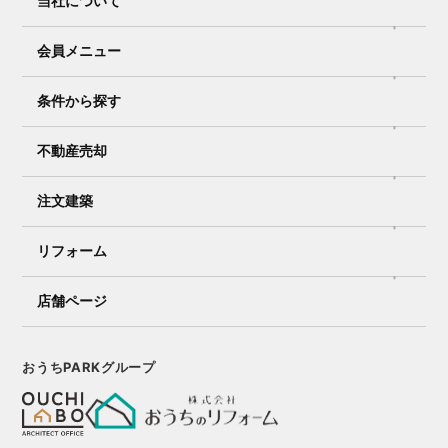
当社について
会員メニュー
条件から探す
不動産売却
注文建築
リフォーム
店舗ページ
おうちPARKグループ