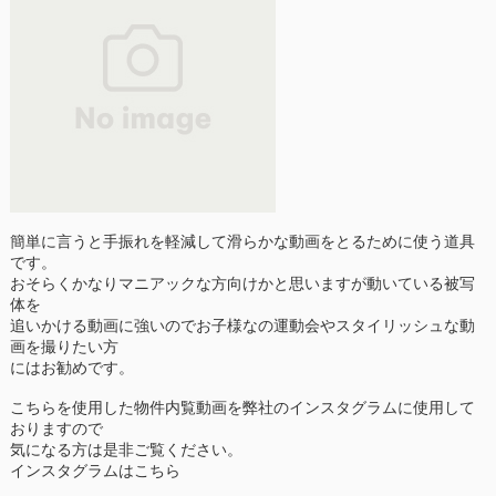
簡単に言うと手振れを軽減して滑らかな動画をとるために使う道具
です。
おそらくかなりマニアックな方向けかと思いますが動いている被写
体を
追いかける動画に強いのでお子様なの運動会やスタイリッシュな動
画を撮りたい方
にはお勧めです。
こちらを使用した物件内覧動画を弊社のインスタグラムに使用して
おりますので
気になる方は是非ご覧ください。
インスタグラムはこちら