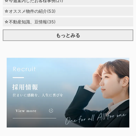
☆今週案内したお客様事例(21)
☆オススメ物件の紹介(53)
☆不動産知識、豆情報(35)
もっとみる