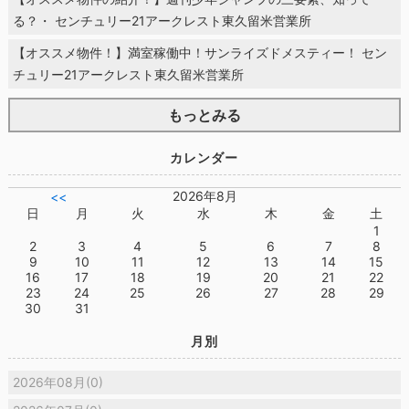
る？・ センチュリー21アークレスト東久留米営業所
【オススメ物件！】満室稼働中！サンライズドメスティー！ セン
チュリー21アークレスト東久留米営業所
もっとみる
カレンダー
2026年8月
<<
日
月
火
水
木
金
土
1
2
3
4
5
6
7
8
9
10
11
12
13
14
15
16
17
18
19
20
21
22
23
24
25
26
27
28
29
30
31
月別
2026年08月(0)