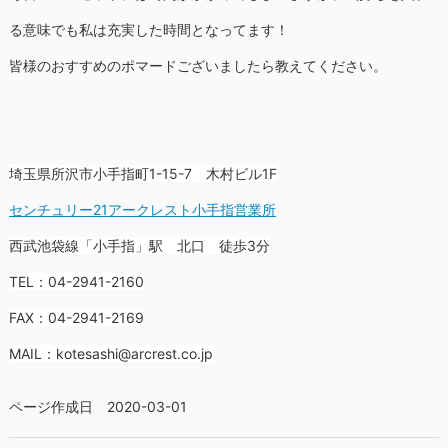
る意味でも私は充実した時間となってます！
皆様のおすすめのポマードございましたら教えてください。
埼玉県所沢市小手指町1-15-7 木村ビル1F
センチュリー21アークレスト小手指営業所
西武池袋線「小手指」駅 北口 徒歩3分
TEL：04-2941-2160
FAX：04-2941-2169
MAIL：kotesashi@arcrest.co.jp
ページ作成日 2020-03-01