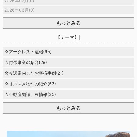
2026年07月(0)
2026年06月(0)
もっとみる
【テーマ】|
☆アークレスト速報(95)
☆付帯事業の紹介(29)
☆今週案内したお客様事例(21)
☆オススメ物件の紹介(53)
☆不動産知識、豆情報(35)
もっとみる