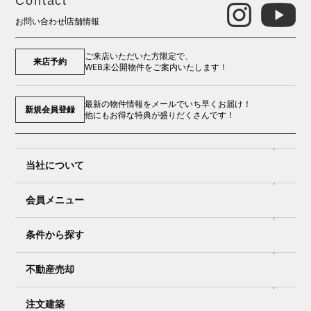
Contact
お問い合わせ
店舗情報
ご来店いただいた方限定で、
来店予約
WEB未公開物件をご案内いたします！
最新の物件情報をメールでいち早くお届け！
新規会員登録
他にもお得な特典が盛りだくさんです！
当社について
会員メニュー
条件から探す
不動産売却
注文建築