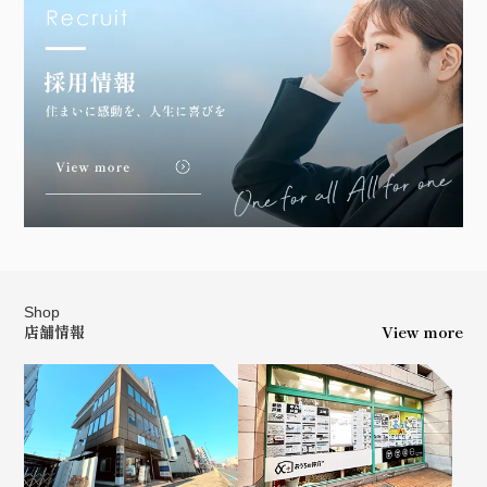
Shop
店舗情報
View more