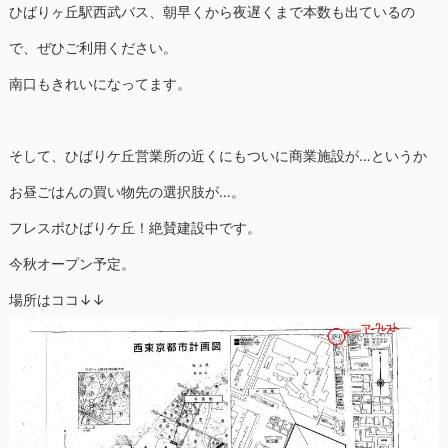
ひばりヶ丘駅西武バス、朝早くから夜遅くまで本数も出ているの
で、ぜひご利用ください。
南口もきれいになってます。
そして、ひばりケ丘営業所の近くにもついに商業施設が…というか
お昼ごはんの買い物先の選択肢が…。
フレスポひばりケ丘！絶賛建設中です。
今秋オープン予定。
場所はココ↓↓