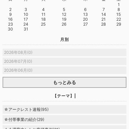
1
2
3
4
5
6
7
8
9
10
11
12
13
14
15
16
17
18
19
20
21
22
23
24
25
26
27
28
29
30
31
月別
2026年08月(0)
2026年07月(0)
2026年06月(0)
もっとみる
【テーマ】|
☆アークレスト速報(95)
☆付帯事業の紹介(29)