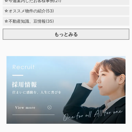
☆今週案内したお客様事例(21)
☆オススメ物件の紹介(53)
☆不動産知識、豆情報(35)
もっとみる