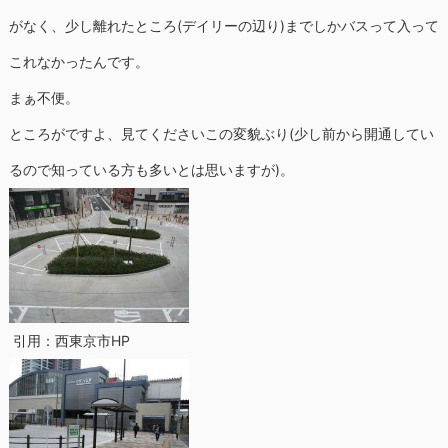
がなく、少し離れたところ(デイリーの辺り)までしかバスって入って
これなかったんです。
まぁ不便。
ところがですよ、見てくださいこの変貌ぶり(少し前から開通してい
るので知っている方も多いとは思いますが)。
引用：西東京市HP