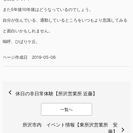
また5年後10年後はどうなっているのでしょう。
自分が住んでいる、通勤しているところをいつもより意識してみる
と面白いかもしれません。
嗚呼、ひばりケ丘。
ページ作成日 2019-05-06
休日の非日常体験【所沢営業所 近藤】
一覧へ
所沢市内 イベント情報【東所沢営業所 安
藤】