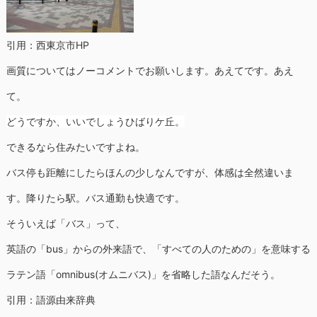
引用：西東京市HP
画質についてはノーコメントでお願いします。あえてです。あえ
て。
どうですか、いいでしょうひばりケ丘。
できるなら住みたいですよね。
バス停も距離にしたらほんの少しなんですが、体感は全然違いま
す。降りたら駅。バス通勤も快適です。
そういえば「バス」って、
英語の「bus」からの外来語で、「すべての人のための」を意味する
ラテン語「omnibus(オムニバス)」を省略した語なんだそう。
引用：語源由来辞典