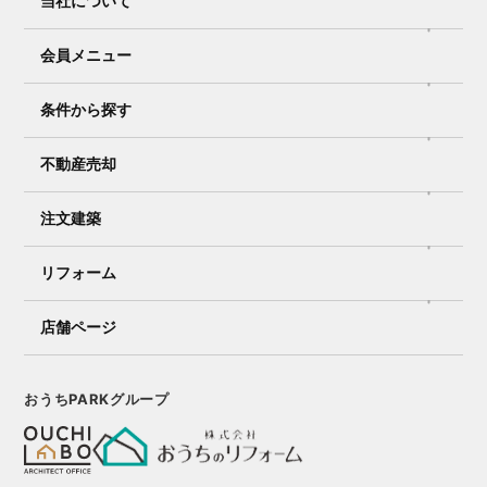
当社について
会員メニュー
条件から探す
不動産売却
注文建築
リフォーム
店舗ページ
おうちPARKグループ