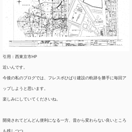
引用：西東京市HP
近いんです。
今後の私のブログでは、フレスポひばり建設の軌跡を勝手に毎回ア
ップしようと思います。
楽しみにしていてくださいね。
開発されてどんどん便利になる一方、昔から変わらない良いところ
も残しつつ、、