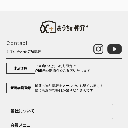
Contact
お問い合わせ
店舗情報
ご来店いただいた方限定で、
来店予約
WEB未公開物件をご案内いたします！
最新の物件情報をメールでいち早くお届け！
新規会員登録
他にもお得な特典が盛りだくさんです！
当社について
会員メニュー