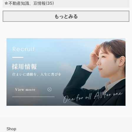
☆不動産知識、豆情報(35)
もっとみる
Shop