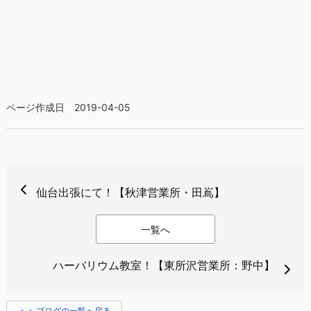
ページ作成日 2019-04-05
仙台出張にて！【秋津営業所・田嶌】
一覧へ
ハーバリウム教室！【東所沢営業所：野中】
＜＜ ブログの一覧へ戻る