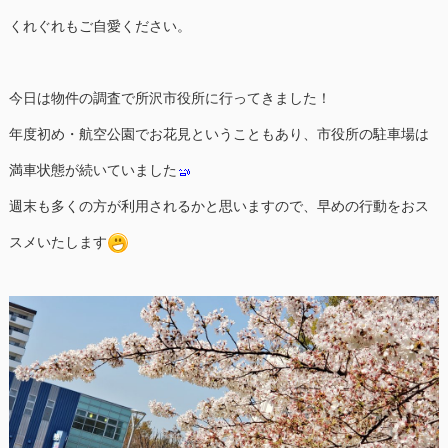
くれぐれもご自愛ください。
今日は物件の調査で所沢市役所に行ってきました！
年度初め・航空公園でお花見ということもあり、市役所の駐車場は
満車状態が続いていました
週末も多くの方が利用されるかと思いますので、早めの行動をおス
スメいたします