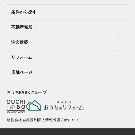
条件から探す
不動産売却
注文建築
リフォーム
店舗ページ
おうちPARKグループ
運営会社
会員規約
個人情報保護方針にいて