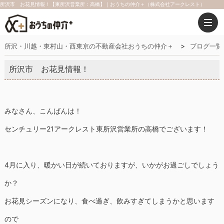
所沢市 お花見情報！【東所沢営業所：高橋】｜おうちの仲介＋（株式会社アークレスト）
所沢・川越・東村山・西東京の不動産会社おうちの仲介＋
ブログ一覧
所沢市 お花見情報！
みなさん、こんばんは！
センチュリー21アークレスト東所沢営業所の高橋でございます！
4月に入り、暖かい日が続いておりますが、いかがお過ごしでしょう
か？
お花見シーズンになり、食べ過ぎ、飲みすぎてしまうかと思います
ので