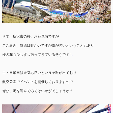
さて、所沢市の桜、お花見情ですが
ここ最近、気温は暖かいですが風が強いということもあり
桜の花も少しずつ散ってきているそうです
土・日曜日は天気も良いという予報が出ており
航空公園でイベントを開催しておりますので
ぜひ、足を運んでみてはいかがでしょうか？