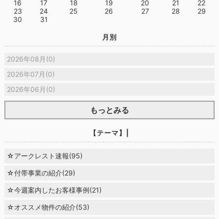
16
17
18
19
20
21
22
23
24
25
26
27
28
29
30
31
月別
2026年08月(0)
2026年07月(0)
2026年06月(0)
もっとみる
【テーマ】|
☆アークレスト速報(95)
☆付帯事業の紹介(29)
☆今週案内したお客様事例(21)
☆オススメ物件の紹介(53)