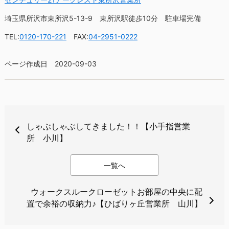
埼玉県所沢市東所沢5-13-9 東所沢駅徒歩10分 駐車場完備
TEL:
0120-170-221
FAX:
04-2951-0222
ページ作成日 2020-09-03
しゃぶしゃぶしてきました！！【小手指営業
所 小川】
一覧へ
ウォークスルークローゼットお部屋の中央に配
置で余裕の収納力♪【ひばりヶ丘営業所 山川】