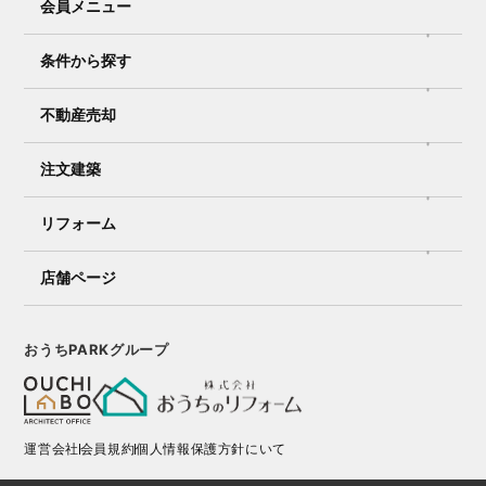
会員メニュー
条件から探す
不動産売却
注文建築
リフォーム
店舗ページ
おうちPARKグループ
運営会社
会員規約
個人情報保護方針にいて