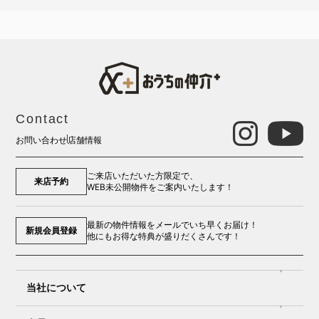
Contact
お問い合わせ
店舗情報
ご来店いただいた方限定で、
来店予約
WEB未公開物件をご案内いたします！
最新の物件情報をメールでいち早くお届け！
新規会員登録
他にもお得な特典が盛りだくさんです！
当社について