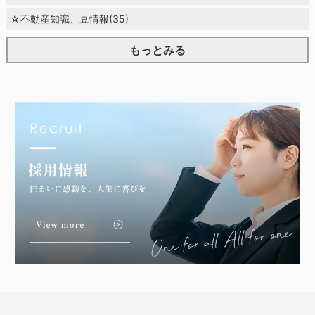
☆不動産知識、豆情報(35)
もっとみる