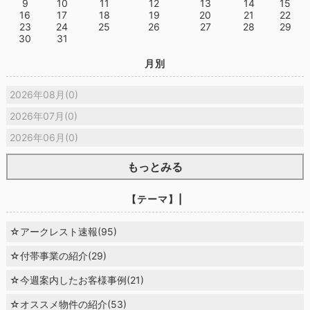
9
10
11
12
13
14
15
16
17
18
19
20
21
22
23
24
25
26
27
28
29
30
31
月別
2026年08月(0)
2026年07月(0)
2026年06月(0)
もっとみる
【テーマ】|
☆アークレスト速報(95)
☆付帯事業の紹介(29)
☆今週案内したお客様事例(21)
☆オススメ物件の紹介(53)