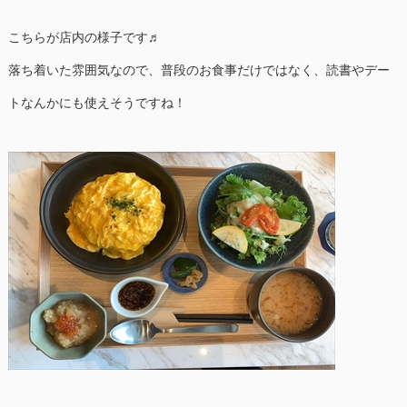
こちらが店内の様子です♬
落ち着いた雰囲気なので、普段のお食事だけではなく、読書やデー
トなんかにも使えそうですね！