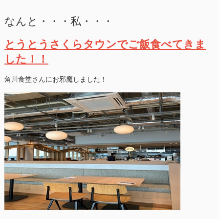
なんと・・・私・・・
とうとうさくらタウンでご飯食べてきま
した！！
角川食堂さんにお邪魔しました！