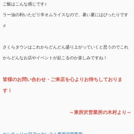
ご飯はこんな感じです♪
ラー油の利いたピリ辛オムライスなので、暑い夏にはぴったりです
♬
さくらタウンはこれからどんどん盛り上がっていくと思うのでこれ
からどんなお店やイベントが起こるのか楽しみですね！
皆様のお問い合わせ・ご来店を心よりお待ちしておりま
す！
～東所沢営業所の木村より～
センチュリー21アークレスト東所沢営業所