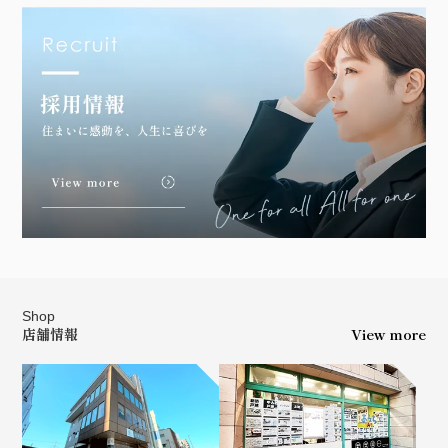
Shop
店舗情報
View more