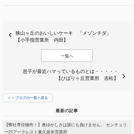
狭山ヶ丘のおいしいケーキ 「メゾンチダ」
【小手指営業所 内田】
一覧へ
息子が最近ハマっているものとは・・・・・
【ひばりヶ丘営業所 吉松】
＜＜ ブログの一覧へ戻る
最新の記事
【弊社専任物件！】奥ゆかしさは誰にも負けません。 センチュリ
ー21アークレスト東久留米営業所