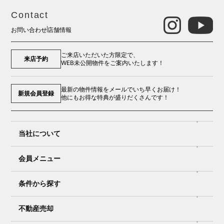
Contact
お問い合わせ
店舗情報
ご来店いただいた方限定で、
来店予約
WEB未公開物件をご案内いたします！
最新の物件情報をメールでいち早くお届け！
新規会員登録
他にもお得な特典が盛りだくさんです！
当社について
会員メニュー
条件から探す
不動産売却