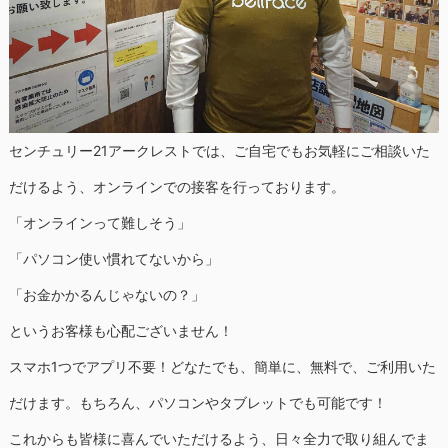
センチュリー21アークレストでは、ご自宅でもお気軽にご相談いた
だけるよう、オンラインでの接客を行っております。
「オンラインって難しそう」
「パソコン使い慣れてないから」
「お金かかるんじゃないの？」
というお客様も心配ございません！
スマホ1つでアプリ不要！どなたでも、簡単に、無料で、ご利用いた
だけます。もちろん、パソコンやタブレットでも可能です！
これからも皆様に喜んでいただけるよう、日々全力で取り組んでま