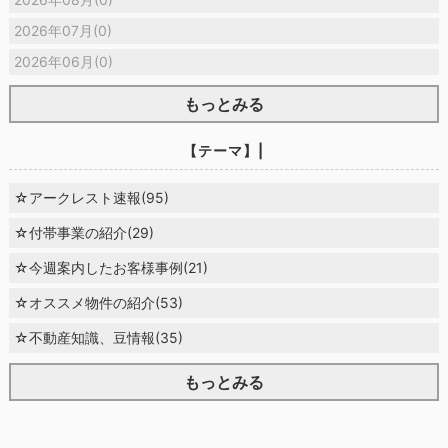
2026年07月(0)
2026年06月(0)
もっとみる
【テーマ】|
☆アークレスト速報(95)
☆付帯事業の紹介(29)
☆今週案内したお客様事例(21)
☆オススメ物件の紹介(53)
☆不動産知識、豆情報(35)
もっとみる