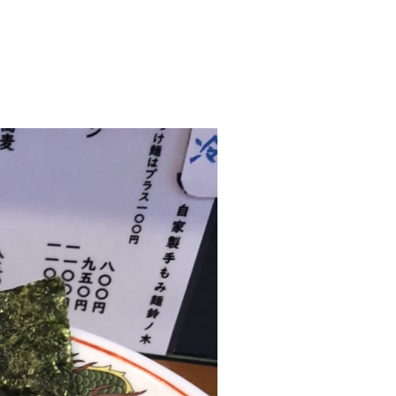
西東京市
東村山市
東大和市
清瀬市