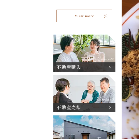
View more
不動産購入
不動産売却