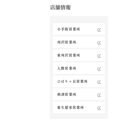
店舗情報
小手指営業所
所沢営業所
東所沢営業所
入間営業所
ひばりヶ丘営業所
秋津営業所
東久留米営業所