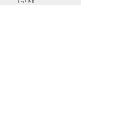
もっとみる