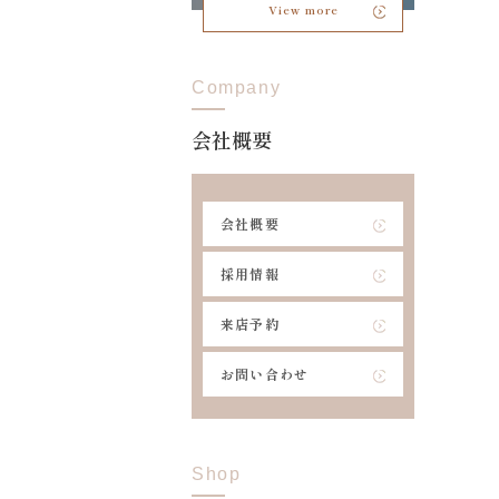
View more
Company
会社概要
会社概要
採用情報
来店予約
お問い合わせ
Shop