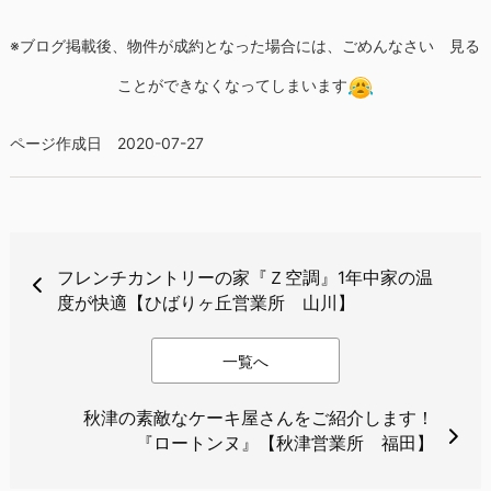
※ブログ掲載後、物件が成約となった場合には、ごめんなさい 見る
ことができなくなってしまいます
ページ作成日 2020-07-27
フレンチカントリーの家『Ｚ空調』1年中家の温
度が快適【ひばりヶ丘営業所 山川】
一覧へ
秋津の素敵なケーキ屋さんをご紹介します！
『ロートンヌ』【秋津営業所 福田】