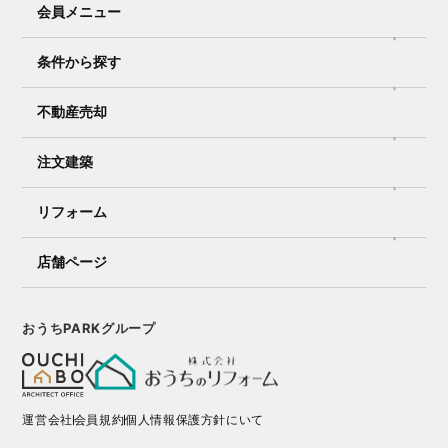
会員メニュー
条件から探す
不動産売却
注文建築
リフォーム
店舗ページ
おうちPARKグループ
運営会社
会員規約
個人情報保護方針にいて