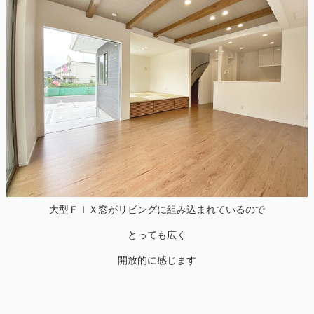
大型ＦＩＸ窓がリビングに組み込まれているので
とっても広く
開放的に感じます