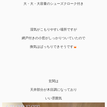
大・大・大容量のシューズクローク付き
湿気がこもりやすい場所ですが
網戸付きの小窓がしっかりついていたので
換気はばっちりできそうです
玄関は
天井部分が木目調になっており
いい雰囲気