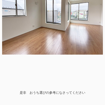
是非 おうち選びの参考になさってください