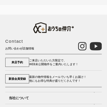
Contact
お問い合わせ
店舗情報
ご来店いただいた方限定で、
来店予約
WEB未公開物件をご案内いたします！
最新の物件情報をメールでいち早くお届け！
新規会員登録
他にもお得な特典が盛りだくさんです！
当社について