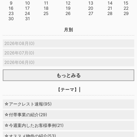
9
10
11
12
13
14
15
16
17
18
19
20
21
22
23
24
25
26
27
28
29
30
31
月別
2026年08月(0)
2026年07月(0)
2026年06月(0)
もっとみる
【テーマ】|
☆アークレスト速報(95)
☆付帯事業の紹介(29)
☆今週案内したお客様事例(21)
☆オススメ物件の紹介(53)