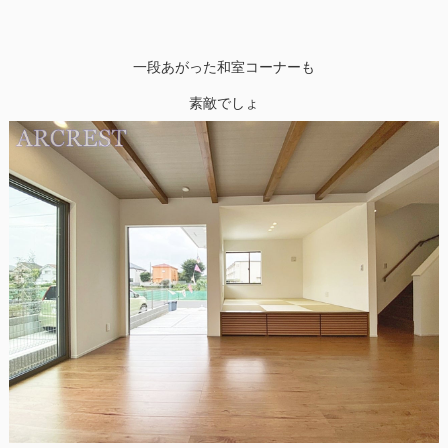
一段あがった和室コーナーも
素敵でしょ