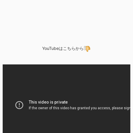
YouTubeはこちらから