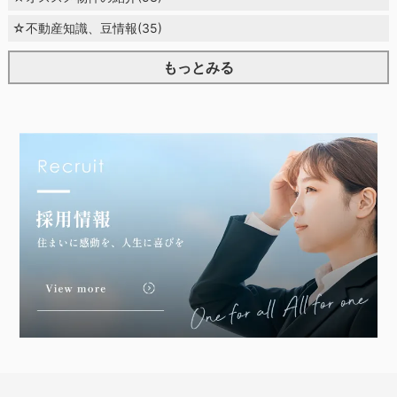
☆不動産知識、豆情報(35)
もっとみる