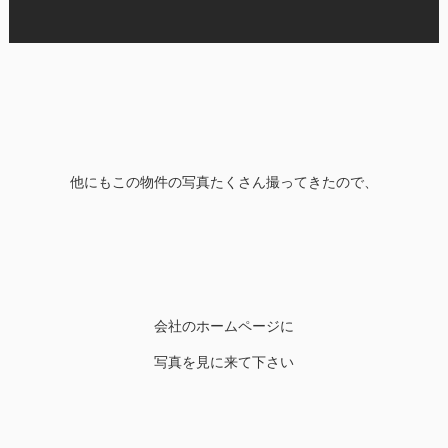
他にもこの物件の写真たくさん撮ってきたので、
会社のホームページに
写真を見に来て下さい