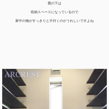
畳の下は
収納スペースになっているので
家中の物がすっきりと片付くのがうれしいですよね