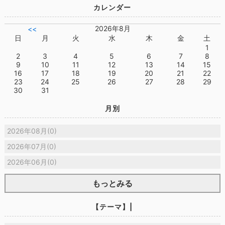
カレンダー
2026年8月
<<
日
月
火
水
木
金
土
1
2
3
4
5
6
7
8
9
10
11
12
13
14
15
16
17
18
19
20
21
22
23
24
25
26
27
28
29
30
31
月別
2026年08月(0)
2026年07月(0)
2026年06月(0)
もっとみる
【テーマ】|