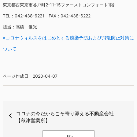
東京都西東京市谷戸町2-11-15ファーストコンフォート1階
TEL：042-438-6221 FAX：042-438-6222
担当：高橋 俊光
※
コロナウィルスをはじめとする感染予防および飛散防止対策に
ついて
ページ作成日 2020-04-07
コロナの今だからこそ寄り添える不動産会社
【秋津営業所】
一覧へ