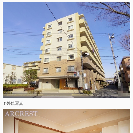
↑外観写真