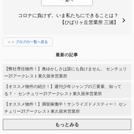
コロナに負けず。いま私たちにできることは？
【ひばりヶ丘営業所 三浦】
＜＜ ブログの一覧へ戻る
最新の記事
【弊社専任物件！】奥ゆかしさは誰にも負けません。 センチュリ
ー21アークレスト東久留米営業所
【オススメ物件の紹介！】週刊少年ジャンプの三要素、知って
る？・ センチュリー21アークレスト東久留米営業所
【オススメ物件！】満室稼働中！サンライズドメスティー！ セン
チュリー21アークレスト東久留米営業所
もっとみる