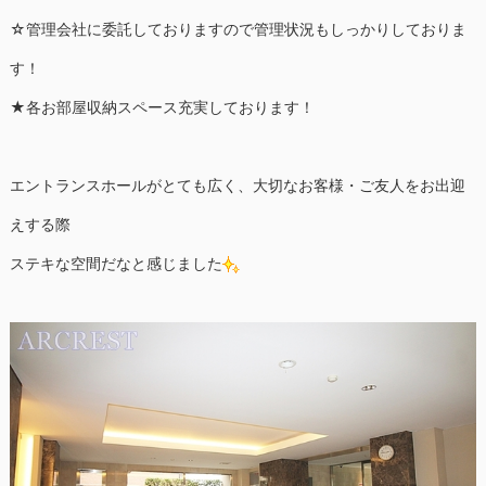
☆管理会社に委託しておりますので管理状況もしっかりしておりま
す！
★各お部屋収納スペース充実しております！
エントランスホールがとても広く、大切なお客様・ご友人をお出迎
えする際
ステキな空間だなと感じました