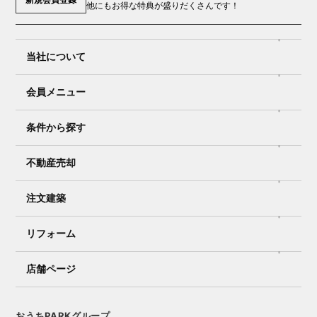
他にもお得な特典が盛りだくさんです！
当社について
会員メニュー
条件から探す
不動産売却
注文建築
リフォーム
店舗ページ
おうちPARKグループ