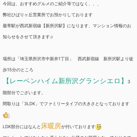
今回は、おすすめグルメのご紹介等ではなく、、、
弊社ひばりヶ丘営業所でお預かりしております
最寄駅が西武新宿線【新所沢駅】になります、マンション情報のお
知らせをさせて頂きます♫
場所は「埼玉県所沢市中新井1丁目」 西武新宿線 新所沢駅より徒
歩15分のところ
【レーベンハイム新所沢グランシエロ】
3
階部分でございます。
間取りは「3LDK」でファミリータイプの大きさとなっております
床暖房
LDK部分にはなんと
が付いております