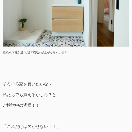
壁紙や床材が違うだけで気分が上がっちゃいます！
そろそろ家を買いたいな～
私たちでも買えるかしら？と
ご検討中の皆様！！
「これだけは欠かせない！！」