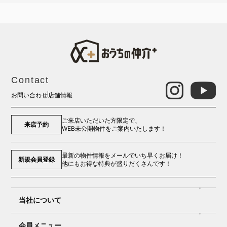
Contact
お問い合わせ
店舗情報
ご来店いただいた方限定で、
来店予約
WEB未公開物件をご案内いたします！
最新の物件情報をメールでいち早くお届け！
新規会員登録
他にもお得な特典が盛りだくさんです！
当社について
会員メニュー