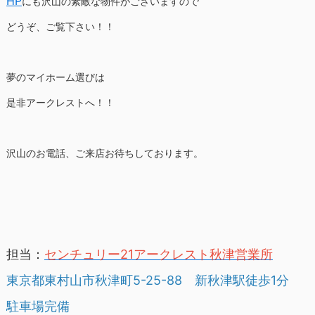
HP
にも沢山の素敵な物件がございますので
どうぞ、ご覧下さい！！
夢のマイホーム選びは
是非アークレストへ！！
沢山のお電話、ご来店お待ちしております。
担当：
センチュリー21アークレスト秋津営業所
東京都東村山市秋津町5-25-88 新秋津駅徒歩1分
駐車場完備