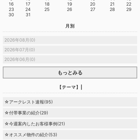
16
17
18
19
20
21
22
23
24
25
26
27
28
29
30
31
月別
2026年08月(0)
2026年07月(0)
2026年06月(0)
もっとみる
【テーマ】|
☆アークレスト速報(95)
☆付帯事業の紹介(29)
☆今週案内したお客様事例(21)
☆オススメ物件の紹介(53)