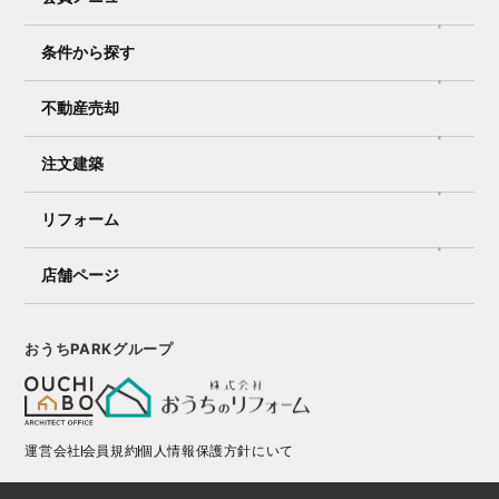
条件から探す
不動産売却
注文建築
リフォーム
店舗ページ
おうちPARKグループ
運営会社
会員規約
個人情報保護方針にいて