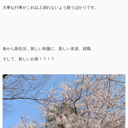
大事な行事がこれ以上潰れないよう願うばかりです。
春から新生活、新しい制服に、新しい友達、就職、
そして、新しいお家！？！？