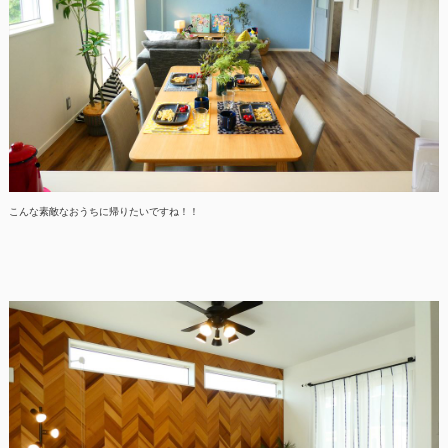
こんな素敵なおうちに帰りたいですね！！