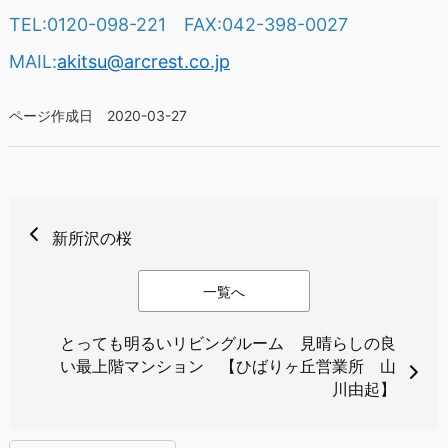
TEL:0120-098-221 FAX:042-398-0027
MAIL:
akitsu@arcrest.co.jp
ページ作成日 2020-03-27
新所沢の桜
一覧へ
とっても明るいリビングルーム 見晴らしの良
い最上階マンション 【ひばりヶ丘営業所 山
川由起】