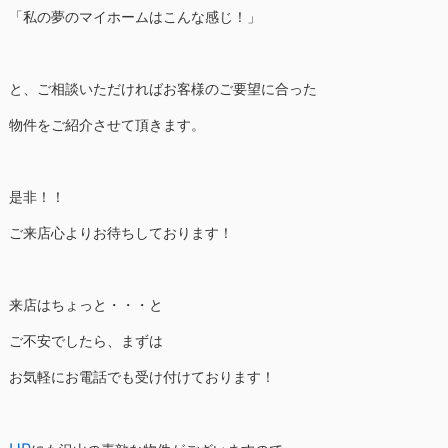
「私の夢のマイホームはこんな感じ！」
と、ご相談いただければお客様のご要望に合った
物件をご紹介させて頂きます。
是非！！
ご来店心よりお待ちしております！
来店はちょっと・・・と
ご不安でしたら、まずは
お気軽にお電話でも受け付けております！