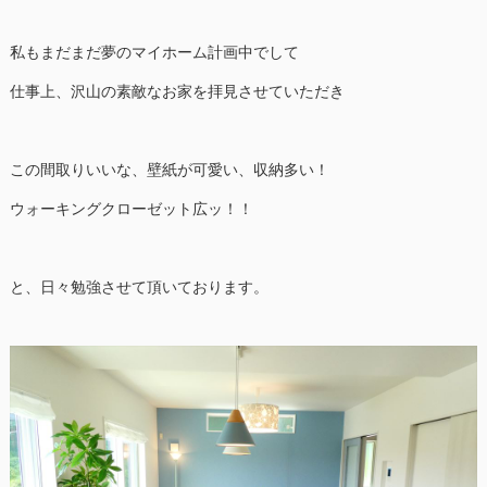
私もまだまだ夢のマイホーム計画中でして
仕事上、沢山の素敵なお家を拝見させていただき
この間取りいいな、壁紙が可愛い、収納多い！
ウォーキングクローゼット広ッ！！
と、日々勉強させて頂いております。