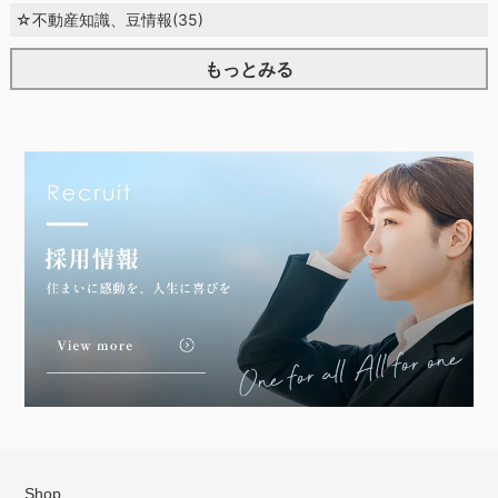
☆不動産知識、豆情報(35)
もっとみる
Shop