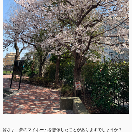
皆さま、夢のマイホームを想像したことがありますでしょうか？