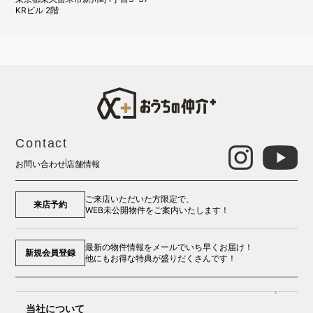
KRビル 2階
Contact
お問い合わせ
店舗情報
ご来店いただいた方限定で、
来店予約
WEB未公開物件をご案内いたします！
最新の物件情報をメールでいち早くお届け！
新規会員登録
他にもお得な特典が盛りだくさんです！
当社について