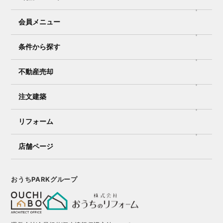
会員メニュー
条件から探す
不動産売却
注文建築
リフォーム
店舗ページ
おうちPARKグループ