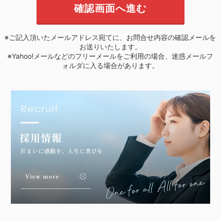
※ご記入頂いたメールアドレス宛てに、お問合せ内容の確認メールを
お送りいたします。
※Yahoo!メールなどのフリーメールをご利用の場合、迷惑メールフ
ォルダに入る場合があります。