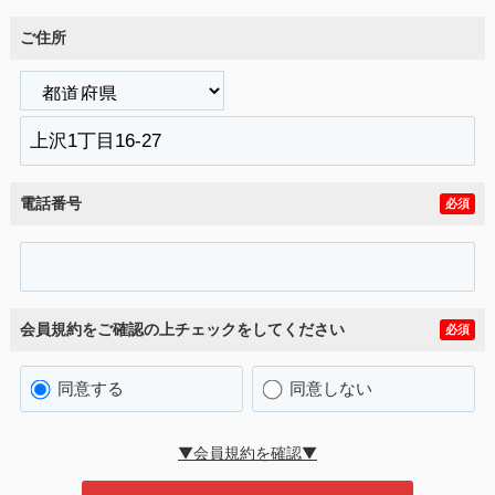
ご住所
電話番号
必須
会員規約をご確認の上チェックをしてください
必須
同意する
同意しない
▼会員規約を確認▼