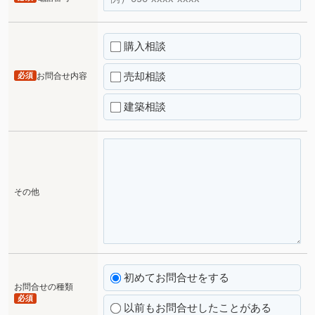
購入相談
売却相談
必須
お問合せ内容
建築相談
その他
初めてお問合せをする
お問合せの種類
必須
以前もお問合せしたことがある