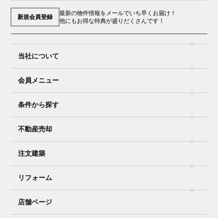
最新の物件情報をメールでいち早くお届け！
新規会員登録
他にもお得な特典が盛りだくさんです！
当社について
会員メニュー
条件から探す
不動産売却
注文建築
リフォーム
店舗ページ