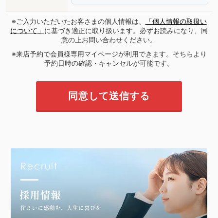
※ご入力いただいたお客さまの個人情報は、
「個人情報の取扱い
について」
に基づき適正に取り扱います。必ずお読みになり、同
意の上お問い合わせください。
※来店予約で会員様専用マイページが利用できます。そちらより
予約日時の確認・キャンセルが可能です。