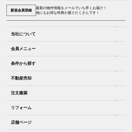
最新の物件情報をメールでいち早くお届け！
新規会員登録
他にもお得な特典が盛りだくさんです！
当社について
会員メニュー
条件から探す
不動産売却
注文建築
リフォーム
店舗ページ