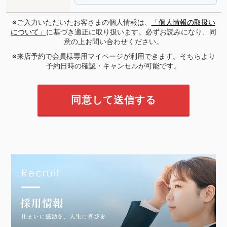
※ご入力いただいたお客さまの個人情報は、
「個人情報の取扱い
について」
に基づき適正に取り扱います。必ずお読みになり、同
意の上お問い合わせください。
※来店予約で会員様専用マイページが利用できます。そちらより
予約日時の確認・キャンセルが可能です。