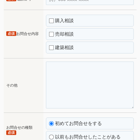
購入相談
売却相談
必須
お問合せ内容
建築相談
その他
初めてお問合せをする
お問合せの種類
必須
以前もお問合せしたことがある