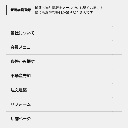
最新の物件情報をメールでいち早くお届け！
新規会員登録
他にもお得な特典が盛りだくさんです！
当社について
会員メニュー
条件から探す
不動産売却
注文建築
リフォーム
店舗ページ