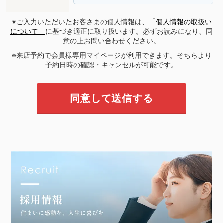
※ご入力いただいたお客さまの個人情報は、
「個人情報の取扱い
について」
に基づき適正に取り扱います。必ずお読みになり、同
意の上お問い合わせください。
※来店予約で会員様専用マイページが利用できます。そちらより
予約日時の確認・キャンセルが可能です。