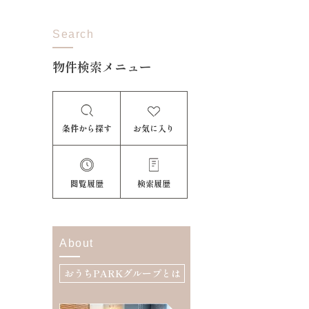
Search
物件検索メニュー
条件から探す
お気に入り
閲覧履歴
検索履歴
About
おうちPARKグループとは