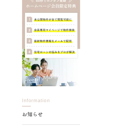
Information
お知らせ