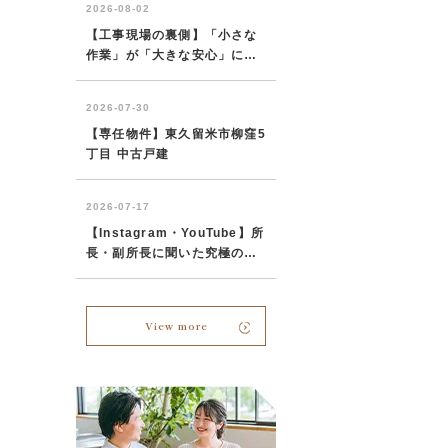
View more