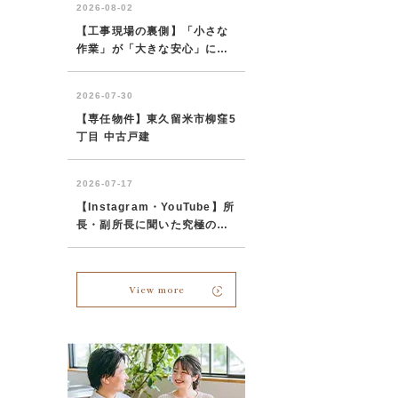
View more