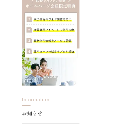
Information
お知らせ