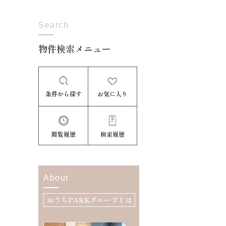
Search
物件検索メニュー
条件から探す
お気に入り
閲覧履歴
検索履歴
About
おうちPARKグループとは