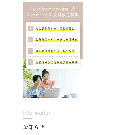
Information
お知らせ