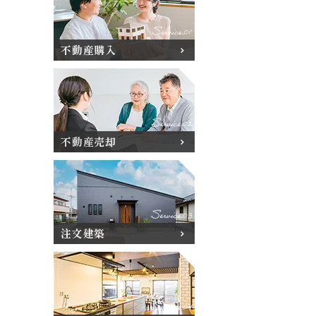
不動産購入
不動産売却
注文建築