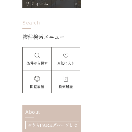
リフォーム
Search
物件検索メニュー
条件から探す
お気に入り
閲覧履歴
検索履歴
About
おうちPARKグループとは