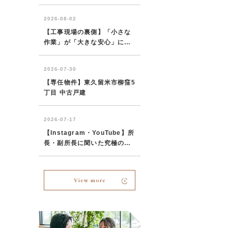
View more