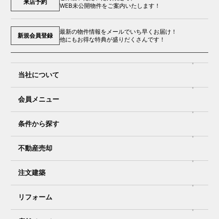
来店予約
WEB未公開物件をご案内いたします！
最新の物件情報をメールでいち早くお届け！
新規会員登録
他にもお得な特典が盛りだくさんです！
当社について
会員メニュー
条件から探す
不動産売却
注文建築
リフォーム