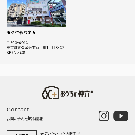
東久留米営業所
〒203-0013
東京都東久留米市新川町1丁目3-37
KRビル 2階
Contact
お問い合わせ
店舗情報
ご来店いただいた方限定で、