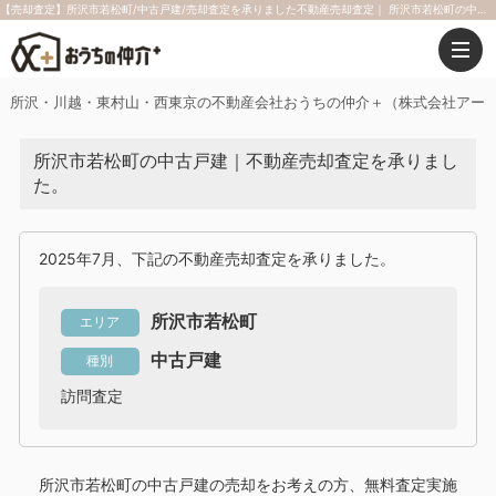
【売却査定】所沢市若松町/中古戸建/売却査定を承りました不動産売却査定｜ 所沢市若松町の中古戸建 訪問査定｜2025年7月｜おうちの仲介＋（株式会社アークレスト）
所沢・川越・東村山・西東京の不動産会社おうちの仲介＋（株式会社アー
所沢市若松町の中古戸建｜不動産売却査定を承りまし
た。
2025年7月、下記の不動産売却査定を承りました。
所沢市若松町
エリア
中古戸建
種別
訪問査定
所沢市若松町の中古戸建
の売却をお考えの方、無料査定実施