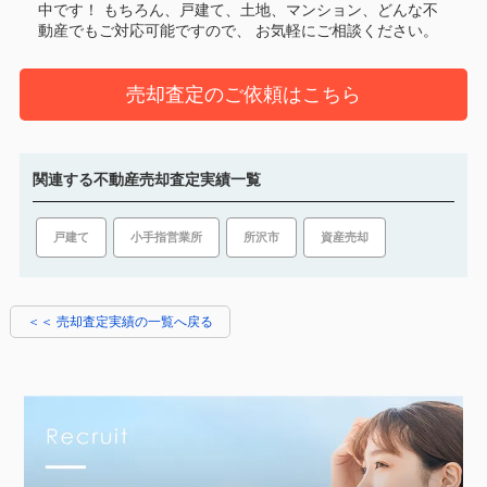
中です！
もちろん、戸建て、土地、マンション、どんな不
動産でもご対応可能ですので、 お気軽にご相談ください。
売却査定のご依頼はこちら
関連する不動産売却査定実績一覧
戸建て
所沢市
資産売却
小手指営業所
＜＜ 売却査定実績の一覧へ戻る