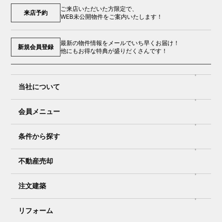
ご来店いただいた方限定で、
来店予約
WEB未公開物件をご案内いたします！
最新の物件情報をメールでいち早くお届け！
新規会員登録
他にもお得な特典が盛りだくさんです！
当社について
会員メニュー
条件から探す
不動産売却
注文建築
リフォーム