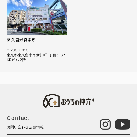
東久留米営業所
〒203-0013
東京都東久留米市新川町1丁目3-37
KRビル 2階
Contact
お問い合わせ
店舗情報