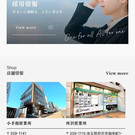
Shop
店舗情報
View more
小手指営業所
所沢営業所
〒359-1141
〒359-1115 埼玉県所沢市御幸町1-