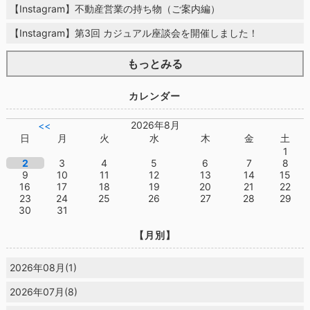
【Instagram】不動産営業の持ち物（ご案内編）
【Instagram】第3回 カジュアル座談会を開催しました！
もっとみる
カレンダー
2026年8月
<<
日
月
火
水
木
金
土
1
2
3
4
5
6
7
8
9
10
11
12
13
14
15
16
17
18
19
20
21
22
23
24
25
26
27
28
29
30
31
【月別】
2026年08月(1)
2026年07月(8)