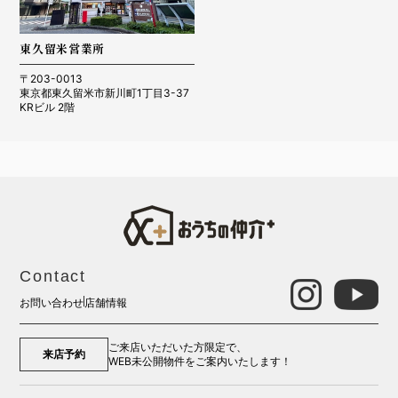
東久留米営業所
〒203-0013
東京都東久留米市新川町1丁目3-37
KRビル 2階
Contact
お問い合わせ
店舗情報
ご来店いただいた方限定で、
来店予約
WEB未公開物件をご案内いたします！