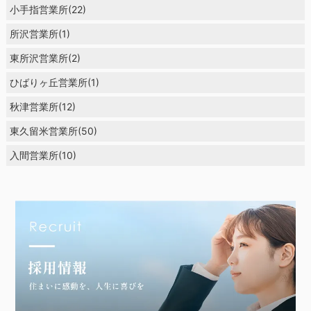
小手指営業所(22)
所沢営業所(1)
東所沢営業所(2)
ひばりヶ丘営業所(1)
秋津営業所(12)
東久留米営業所(50)
入間営業所(10)