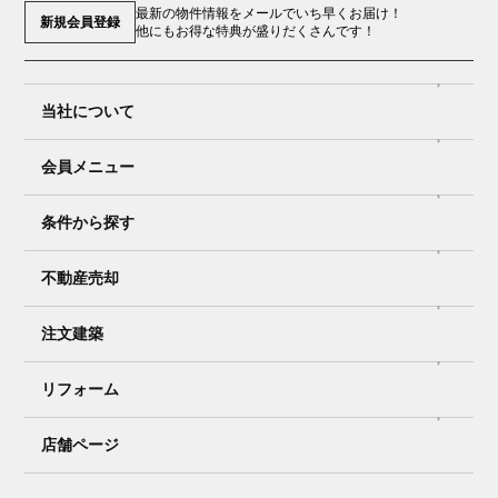
最新の物件情報をメールでいち早くお届け！
新規会員登録
他にもお得な特典が盛りだくさんです！
当社について
会員メニュー
条件から探す
不動産売却
注文建築
リフォーム
店舗ページ