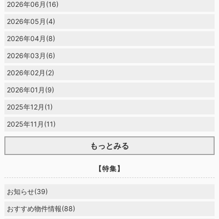
2026年06月(16)
2026年05月(4)
2026年04月(8)
2026年03月(6)
2026年02月(2)
2026年01月(9)
2025年12月(1)
2025年11月(11)
もっとみる
【特集】
お知らせ(39)
おすすめ物件情報(88)