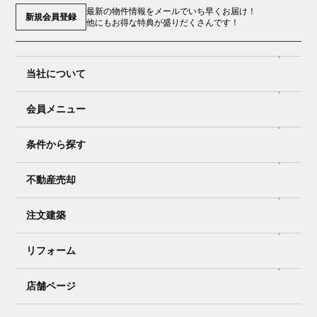
最新の物件情報をメールでいち早くお届け！
新規会員登録
他にもお得な特典が盛りだくさんです！
当社について
会員メニュー
条件から探す
不動産売却
注文建築
リフォーム
店舗ページ