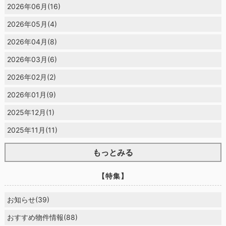
2026年06月(16)
2026年05月(4)
2026年04月(8)
2026年03月(6)
2026年02月(2)
2026年01月(9)
2025年12月(1)
2025年11月(11)
もっとみる
【特集】
お知らせ(39)
おすすめ物件情報(88)