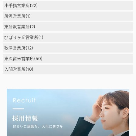
小手指営業所(22)
所沢営業所(1)
東所沢営業所(2)
ひばりヶ丘営業所(1)
秋津営業所(12)
東久留米営業所(50)
入間営業所(10)