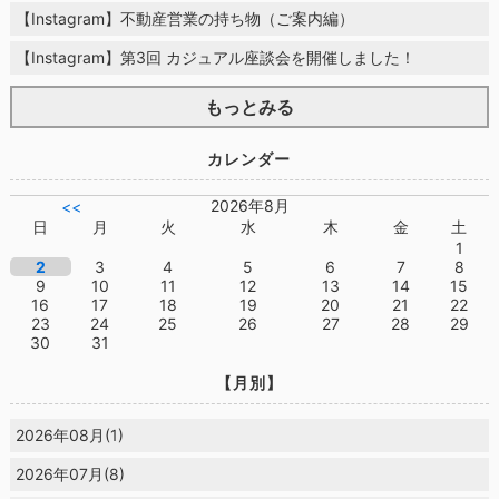
【Instagram】不動産営業の持ち物（ご案内編）
【Instagram】第3回 カジュアル座談会を開催しました！
もっとみる
カレンダー
2026年8月
<<
日
月
火
水
木
金
土
1
2
3
4
5
6
7
8
9
10
11
12
13
14
15
16
17
18
19
20
21
22
23
24
25
26
27
28
29
30
31
【月別】
2026年08月(1)
2026年07月(8)