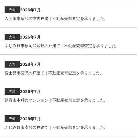
2026年7月
売却
入間市東藤沢の中古戸建｜不動産売却査定を承りました。
2026年7月
売却
ふじみ野市福岡武蔵野の戸建て｜不動産売却査定を承りました。
2026年7月
売却
富士見市羽沢の戸建て｜不動産売却査定を承りました。
2026年7月
売却
朝霞市本町のマンション｜不動産売却査定を承りました。
2026年7月
売却
ふじみ野市南台の戸建て｜不動産売却査定を承りました。