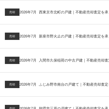
2026年7月
西東京市北町の戸建｜不動産売却査定を承
売却
2026年7月
新座市野火止の戸建｜不動産売却査定を承
売却
2026年7月
入間市久保稲荷の中古戸建｜不動産売却査定を承
売却
2026年7月
ふじみ野市南台の戸建て｜不動産売却査定を承
売却
2026年7月
朝霞市三原の戸建て｜不動産売却査定を承
売却