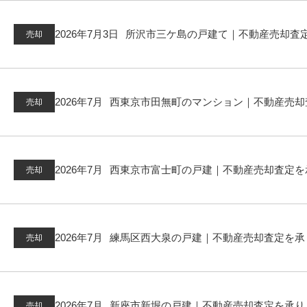
2026年7月3日
所沢市三ケ島の戸建て｜不動産売却査定を承
売却
2026年7月
西東京市田無町のマンション｜不動産売却査定を承
売却
2026年7月
西東京市富士町の戸建｜不動産売却査定を承
売却
2026年7月
練馬区西大泉の戸建｜不動産売却査定を承
売却
2026年7月
新座市新堀の戸建｜不動産売却査定を承り
売却