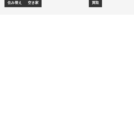
住み替え
空き家
買取