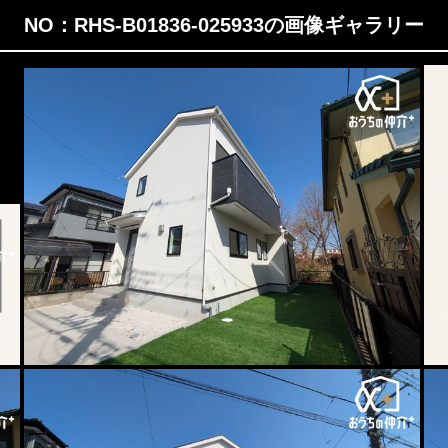
NO：RHS-B01836-025933の画像ギャラリー